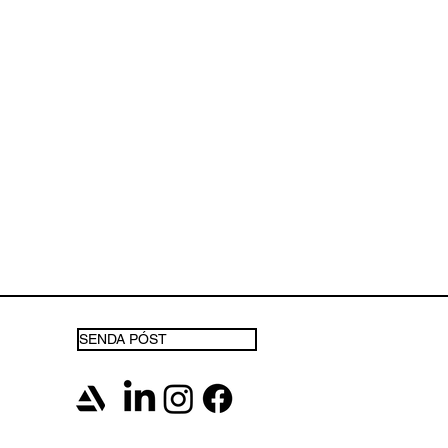
SENDA PÓST